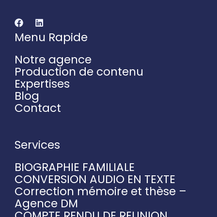
Menu Rapide
Notre agence
Production de contenu
Expertises
Blog
Contact
Services
BIOGRAPHIE FAMILIALE
CONVERSION AUDIO EN TEXTE
Correction mémoire et thèse –
Agence DM
COMPTE RENDU DE REUNION