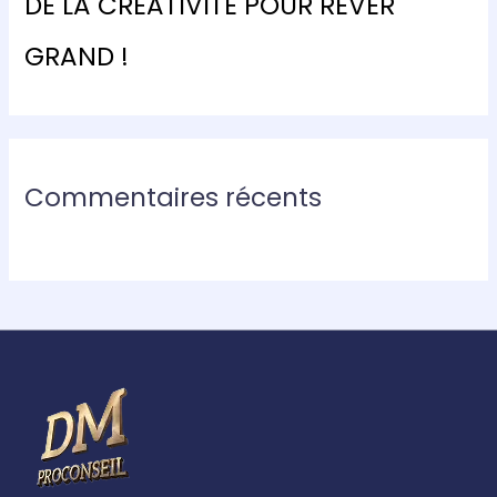
DE LA CRÉATIVITÉ POUR RÊVER
GRAND !
Commentaires récents