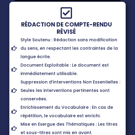
RÉDACTION DE COMPTE-RENDU
RÉVISÉ
Style Soutenu : Rédaction sans modification
du sens, en respectant les contraintes de la
langue écrite.
Document Exploitable : Le document est
immédiatement utilisable.
Suppression d’Interventions Non Essentielles :
Seules les interventions pertinentes sont
conservées.
Enrichissement du Vocabulaire : En cas de
répétition, le vocabulaire est enrichi.
Mise en Exergue des Thématiques : Les titres
et sous-titres sont mis en avant.