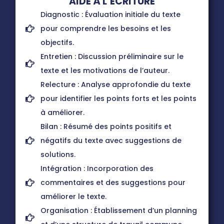
AIDE À L’ÉCRITURE
Diagnostic : Évaluation initiale du texte
pour comprendre les besoins et les
objectifs.
Entretien : Discussion préliminaire sur le
texte et les motivations de l’auteur.
Relecture : Analyse approfondie du texte
pour identifier les points forts et les points
à améliorer.
Bilan : Résumé des points positifs et
négatifs du texte avec suggestions de
solutions.
Intégration : Incorporation des
commentaires et des suggestions pour
améliorer le texte.
Organisation : Établissement d’un planning