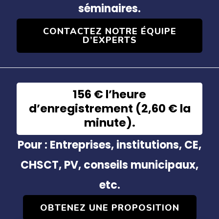
séminaires.
CONTACTEZ NOTRE ÉQUIPE
D’EXPERTS
156 € l’heure
d’enregistrement (2,60 € la
minute).
Pour : Entreprises, institutions, CE,
CHSCT, PV, conseils municipaux,
etc.
OBTENEZ UNE PROPOSITION