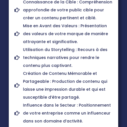
Connaissance de la Cible : Compréhension
approfondie de votre public cible pour
créer un contenu pertinent et ciblé.
Mise en Avant des Valeurs : Présentation
des valeurs de votre marque de manière
attrayante et significative.
Utilisation du Storytelling : Recours à des
techniques narratives pour rendre le
contenu plus captivant.
Création de Contenu Mémorable et
Partageable : Production de contenu qui
laisse une impression durable et qui est
susceptible d’être partagé.
Influence dans le Secteur : Positionnement
de votre entreprise comme un influenceur
dans son domaine d’activité.