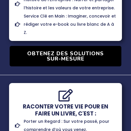
l’histoire et les valeurs de votre entreprise.
Service Clé en Main : Imaginer, concevoir et
rédiger votre e-book ou livre blanc de A à
Z.
OBTENEZ DES SOLUTIONS
SUR-MESURE
RACONTER VOTRE VIE POUR EN
FAIRE UN LIVRE, C'EST :
Porter un Regard : Sur votre passé, pour
comprendre d’où vous venez.