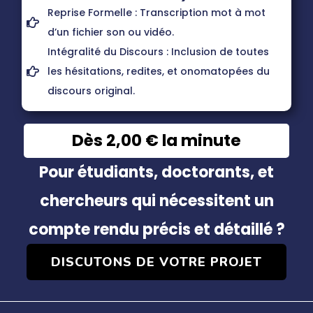
Reprise Formelle : Transcription mot à mot
d’un fichier son ou vidéo.
Intégralité du Discours : Inclusion de toutes
les hésitations, redites, et onomatopées du
discours original.
Dès 2,00 € la minute
Pour étudiants, doctorants, et
chercheurs qui nécessitent un
compte rendu précis et détaillé ?
DISCUTONS DE VOTRE PROJET