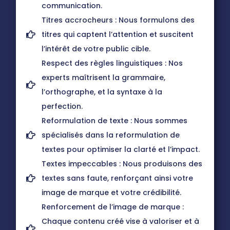
communication.
Titres accrocheurs : Nous formulons des
titres qui captent l’attention et suscitent
l’intérêt de votre public cible.
Respect des règles linguistiques : Nos
experts maîtrisent la grammaire,
l’orthographe, et la syntaxe à la
perfection.
Reformulation de texte : Nous sommes
spécialisés dans la reformulation de
textes pour optimiser la clarté et l’impact.
Textes impeccables : Nous produisons des
textes sans faute, renforçant ainsi votre
image de marque et votre crédibilité.
Renforcement de l’image de marque :
Chaque contenu créé vise à valoriser et à