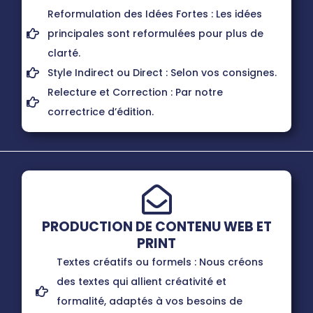
Reformulation des Idées Fortes : Les idées
principales sont reformulées pour plus de
clarté.
Style Indirect ou Direct : Selon vos consignes.
Relecture et Correction : Par notre
correctrice d’édition.
PRODUCTION DE CONTENU WEB ET
PRINT
Textes créatifs ou formels : Nous créons
des textes qui allient créativité et
formalité, adaptés à vos besoins de