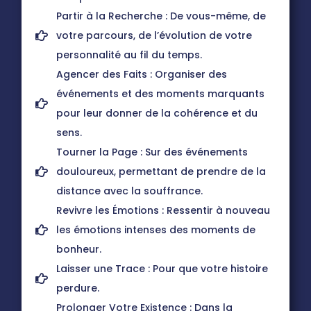
Partir à la Recherche : De vous-même, de
votre parcours, de l’évolution de votre
personnalité au fil du temps.
Agencer des Faits : Organiser des
événements et des moments marquants
pour leur donner de la cohérence et du
sens.
Tourner la Page : Sur des événements
douloureux, permettant de prendre de la
distance avec la souffrance.
Revivre les Émotions : Ressentir à nouveau
les émotions intenses des moments de
bonheur.
Laisser une Trace : Pour que votre histoire
perdure.
Prolonger Votre Existence : Dans la