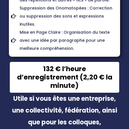
des répétitions et autres « tics » de parole.
Suppression des Onomatopées : Correction
ou suppression des sons et expressions
inutiles.
Mise en Page Claire : Organisation du texte
avec une idée par paragraphe pour une
meilleure compréhension.
132 € l’heure
d’enregistrement (2,20 € la
minute)
Utile si vous êtes une entreprise,
une collectivité, fédération, ainsi
que pour les colloques,