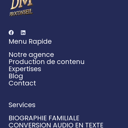
Menu Rapide
Notre agence
Production de contenu
Expertises
Blog
Contact
Services
BIOGRAPHIE FAMILIALE
CONVERSION AUDIO EN TEXTE