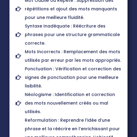
Mot Oublié ou Répété : Suppression des
répétitions et ajout des mots manquants
pour une meilleure fluidité.
Syntaxe Inadéquate : Réécriture des
phrases pour une structure grammaticale
correcte.
Mots Incorrects : Remplacement des mots
utilisés par erreur par les mots appropriés.
Ponctuation : Vérification et correction des
signes de ponctuation pour une meilleure
lisibilité.
Néologisme : Identification et correction
des mots nouvellement créés ou mal
utilisés.
Reformulation : Reprendre l’idée d’une
phrase et la réécrire en l’enrichissant pour