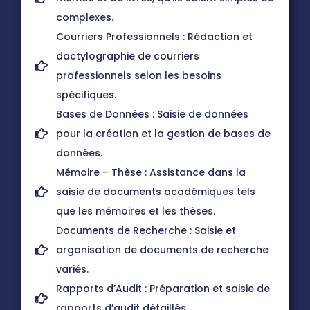
complexes.
Courriers Professionnels : Rédaction et
dactylographie de courriers
professionnels selon les besoins
spécifiques.
Bases de Données : Saisie de données
pour la création et la gestion de bases de
données.
Mémoire – Thèse : Assistance dans la
saisie de documents académiques tels
que les mémoires et les thèses.
Documents de Recherche : Saisie et
organisation de documents de recherche
variés.
Rapports d’Audit : Préparation et saisie de
rapports d’audit détaillés.