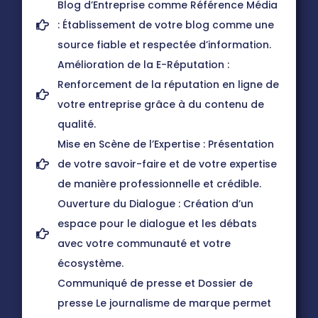
Blog d’Entreprise comme Référence Média
: Établissement de votre blog comme une
source fiable et respectée d’information.
Amélioration de la E-Réputation :
Renforcement de la réputation en ligne de
votre entreprise grâce à du contenu de
qualité.
Mise en Scène de l’Expertise : Présentation
de votre savoir-faire et de votre expertise
de manière professionnelle et crédible.
Ouverture du Dialogue : Création d’un
espace pour le dialogue et les débats
avec votre communauté et votre
écosystème.
Communiqué de presse et Dossier de
presse Le journalisme de marque permet