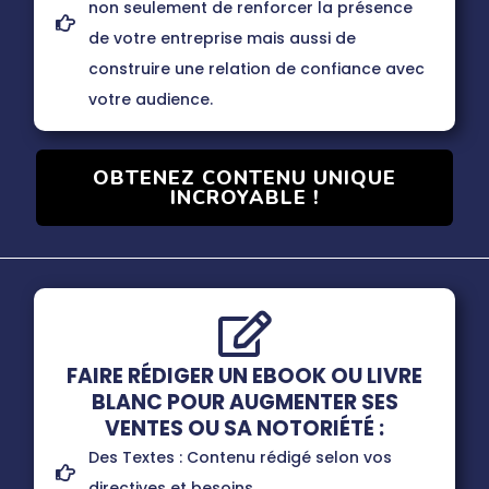
non seulement de renforcer la présence
de votre entreprise mais aussi de
construire une relation de confiance avec
votre audience.
OBTENEZ CONTENU UNIQUE
INCROYABLE !
FAIRE RÉDIGER UN EBOOK OU LIVRE
BLANC POUR AUGMENTER SES
VENTES OU SA NOTORIÉTÉ :
Des Textes : Contenu rédigé selon vos
directives et besoins.