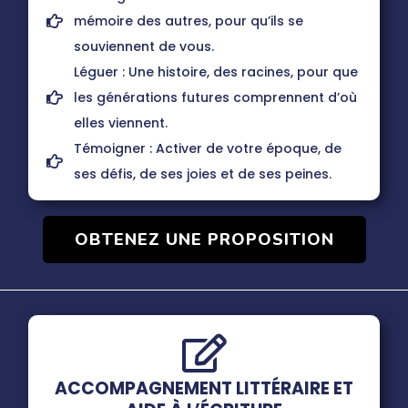
mémoire des autres, pour qu’ils se
souviennent de vous.
Léguer : Une histoire, des racines, pour que
les générations futures comprennent d’où
elles viennent.
Témoigner : Activer de votre époque, de
ses défis, de ses joies et de ses peines.
OBTENEZ UNE PROPOSITION
ACCOMPAGNEMENT LITTÉRAIRE ET