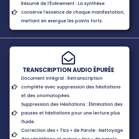
Résumé de l’Événement : La synthèse
conserve l’essence de chaque manifestation,
mettant en exergue les points forts.
TRANSCRIPTION AUDIO ÉPURÉE
Document Intégral : Retranscription
complète avec suppression des hésitations
et des onomatopées.
Suppression des Hésitations : Élimination des
pauses et hésitations pour une lecture plus
fluide.
Correction des « Tics » de Parole : Nettoyage