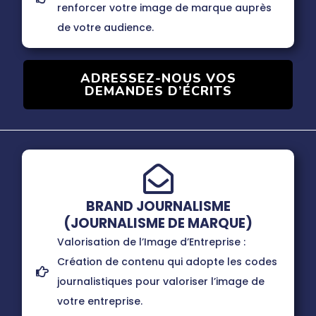
renforcer votre image de marque auprès
de votre audience.
ADRESSEZ-NOUS VOS
DEMANDES D’ÉCRITS
BRAND JOURNALISME
(JOURNALISME DE MARQUE)
Valorisation de l’Image d’Entreprise :
Création de contenu qui adopte les codes
journalistiques pour valoriser l’image de
votre entreprise.