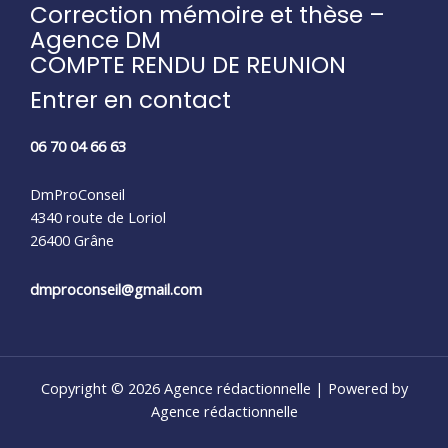
Correction mémoire et thèse –
Agence DM
COMPTE RENDU DE REUNION
Entrer en contact
06 70 04 66 63
DmProConseil
4340 route de Loriol
26400 Grâne
dmproconseil@gmail.com
Copyright © 2026 Agence rédactionnelle | Powered by
Agence rédactionnelle