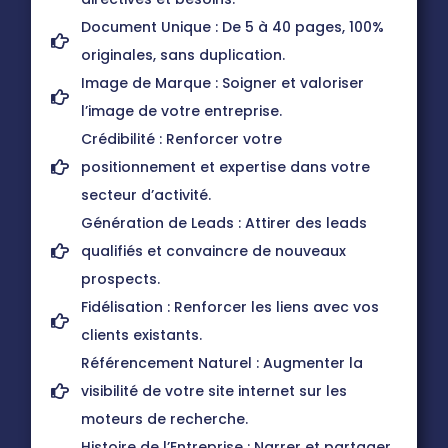
Document Unique : De 5 à 40 pages, 100%
originales, sans duplication.
Image de Marque : Soigner et valoriser
l’image de votre entreprise.
Crédibilité : Renforcer votre
positionnement et expertise dans votre
secteur d’activité.
Génération de Leads : Attirer des leads
qualifiés et convaincre de nouveaux
prospects.
Fidélisation : Renforcer les liens avec vos
clients existants.
Référencement Naturel : Augmenter la
visibilité de votre site internet sur les
moteurs de recherche.
Histoire de l’Entreprise : Narrer et partager