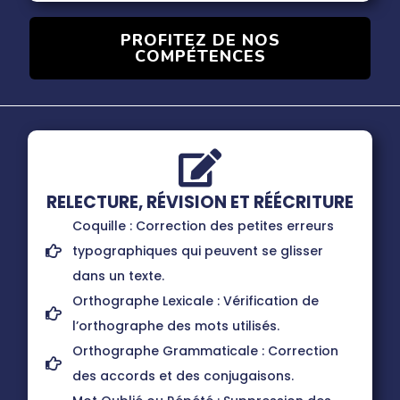
PROFITEZ DE NOS
COMPÉTENCES
RELECTURE, RÉVISION ET RÉÉCRITURE
Coquille : Correction des petites erreurs
typographiques qui peuvent se glisser
dans un texte.
Orthographe Lexicale : Vérification de
l’orthographe des mots utilisés.
Orthographe Grammaticale : Correction
des accords et des conjugaisons.