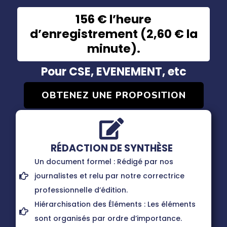
156 € l’heure
d’enregistrement (2,60 € la
minute).
Pour CSE, EVENEMENT, etc
OBTENEZ UNE PROPOSITION
RÉDACTION DE SYNTHÈSE
Un document formel : Rédigé par nos
journalistes et relu par notre correctrice
professionnelle d’édition.
Hiérarchisation des Éléments : Les éléments
sont organisés par ordre d’importance.