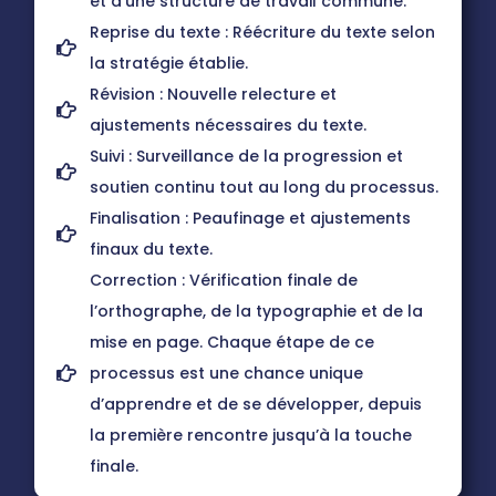
et d’une structure de travail commune.
Reprise du texte : Réécriture du texte selon
la stratégie établie.
Révision : Nouvelle relecture et
ajustements nécessaires du texte.
Suivi : Surveillance de la progression et
soutien continu tout au long du processus.
Finalisation : Peaufinage et ajustements
finaux du texte.
Correction : Vérification finale de
l’orthographe, de la typographie et de la
mise en page. Chaque étape de ce
processus est une chance unique
d’apprendre et de se développer, depuis
la première rencontre jusqu’à la touche
finale.